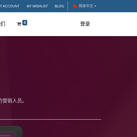
简体中文
Y ACCOUNT
MY WISHLIST
BLOG
0
我们
登录
的营销人员。