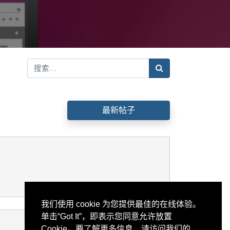
最新帖子
我们使用 cookie 为您提供最佳的在线体验。
单击“Got It”，即表示您同意允许放置
Cookie。要了解更多信息，请访问我们的