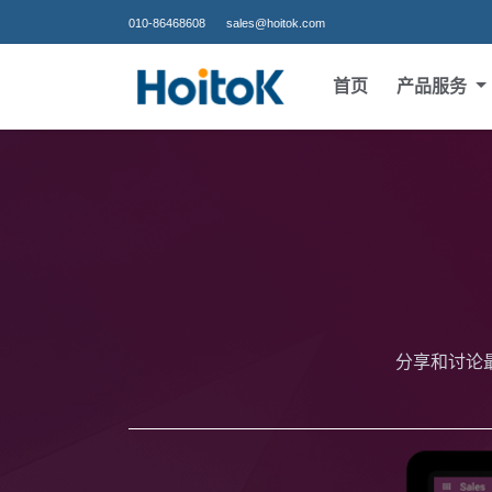
010-86468608
sales@hoitok.com
首页
产品服务
分享和讨论