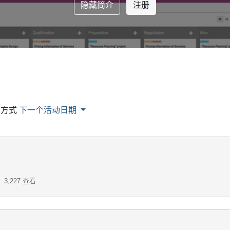
隐藏简介
注册
购方式
下一个活动日期
3,227
查看