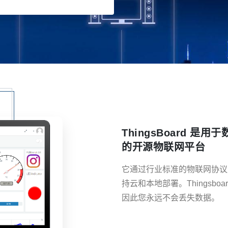
ThingsBoard 
的开源物联网平台
它通过行业标准的物联网协议 -
持云和本地部署。Thingsb
因此您永远不会丢失数据。