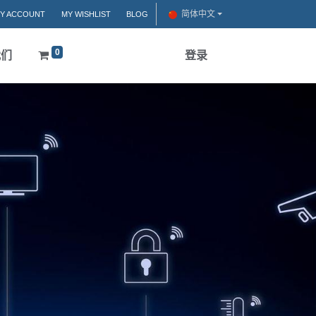
简体中文
Y ACCOUNT
MY WISHLIST
BLOG
0
我们
登录