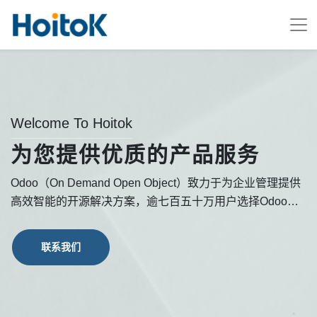
Welcome To Hoitok
为您提供优质的产品服务
Odoo（On Demand Open Object）致力于为企业管理提供
高效智能的开源解决方案，逾七百五十万用户选择Odoo进
行数字化升级。全业务链覆盖、高度集成、简单易用的商业
应用，助力企业实现信息化改革、降本增效。
联系我们