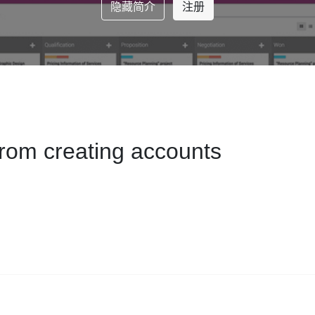
隐藏简介
注册
from creating accounts