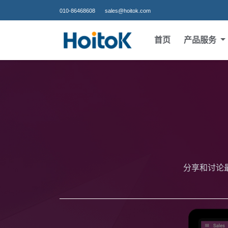
010-86468608
sales@hoitok.com
首页
产品服务
分享和讨论