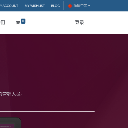
简体中文
Y ACCOUNT
MY WISHLIST
BLOG
0
我们
登录
的营销人员。