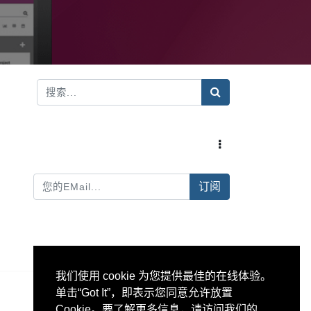
订阅
我们使用 cookie 为您提供最佳的在线体验。
单击“Got It”，即表示您同意允许放置
Cookie。要了解更多信息，请访问我们的