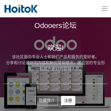
Odooers论坛
欢迎!
该社区面向专业人士和我们产品和服务的爱好者。
分享和讨论最好的内容和新的营销理念，建立您的专业形
象，一起成为更好的营销人员。
隐藏简介
注册