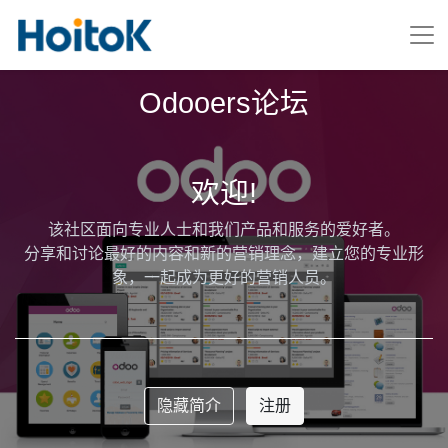
Odooers论坛
欢迎!
该社区面向专业人士和我们产品和服务的爱好者。
分享和讨论最好的内容和新的营销理念，建立您的专业形
象，一起成为更好的营销人员。
隐藏简介
注册