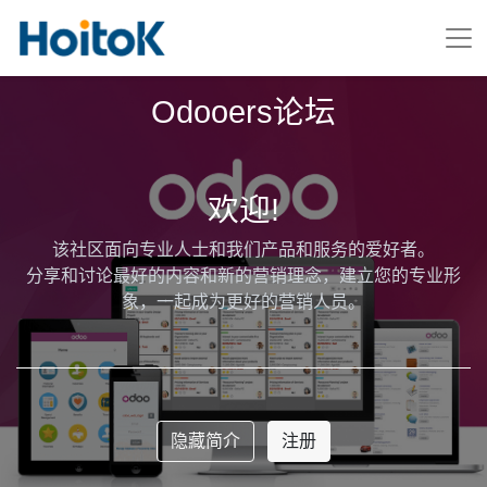
Odooers论坛
欢迎!
该社区面向专业人士和我们产品和服务的爱好者。
分享和讨论最好的内容和新的营销理念，建立您的专业形
象，一起成为更好的营销人员。
隐藏简介
注册