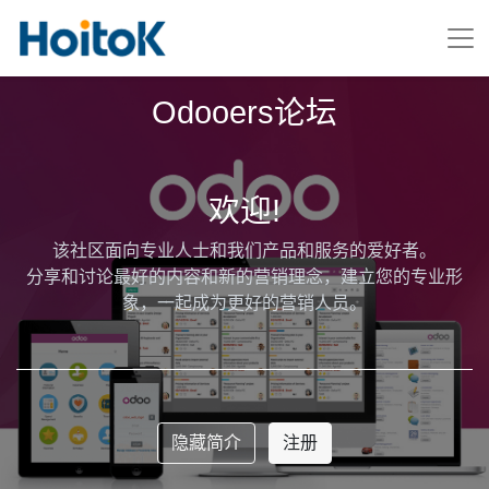
Odooers论坛
欢迎!
该社区面向专业人士和我们产品和服务的爱好者。
分享和讨论最好的内容和新的营销理念，建立您的专业形
象，一起成为更好的营销人员。
隐藏简介
注册