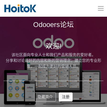
Odooers论坛
欢迎!
该社区面向专业人士和我们产品和服务的爱好者。
分享和讨论最好的内容和新的营销理念，建立您的专业形
象，一起成为更好的营销人员。
隐藏简介
注册