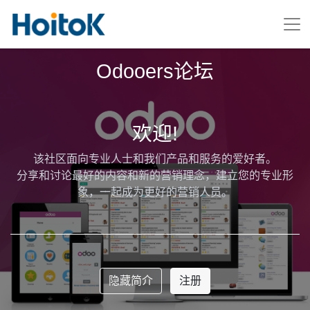
Odooers论坛
欢迎!
该社区面向专业人士和我们产品和服务的爱好者。
分享和讨论最好的内容和新的营销理念，建立您的专业形
象，一起成为更好的营销人员。
隐藏简介
注册