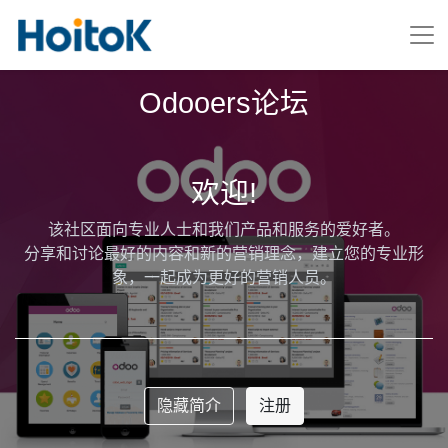
Odooers论坛
欢迎!
该社区面向专业人士和我们产品和服务的爱好者。
分享和讨论最好的内容和新的营销理念，建立您的专业形
象，一起成为更好的营销人员。
隐藏简介
注册