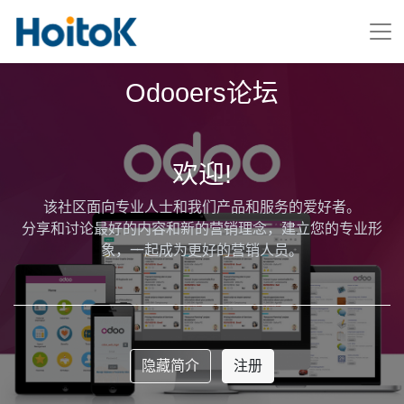
Odooers论坛
欢迎!
该社区面向专业人士和我们产品和服务的爱好者。
分享和讨论最好的内容和新的营销理念，建立您的专业形
象，一起成为更好的营销人员。
隐藏简介
注册