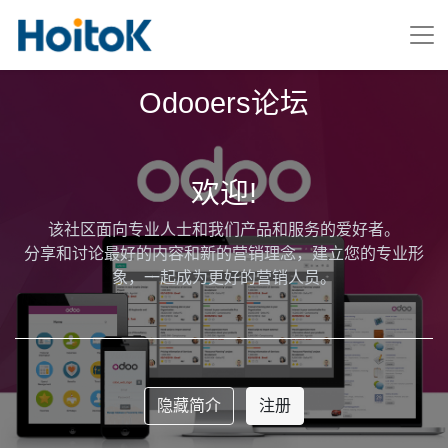
Odooers论坛
欢迎!
该社区面向专业人士和我们产品和服务的爱好者。
分享和讨论最好的内容和新的营销理念，建立您的专业形
象，一起成为更好的营销人员。
隐藏简介
注册