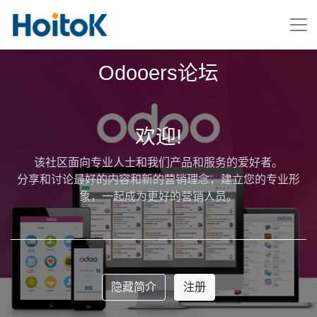
Odooers论坛
欢迎!
该社区面向专业人士和我们产品和服务的爱好者。
分享和讨论最好的内容和新的营销理念，建立您的专业形
象，一起成为更好的营销人员。
隐藏简介
注册