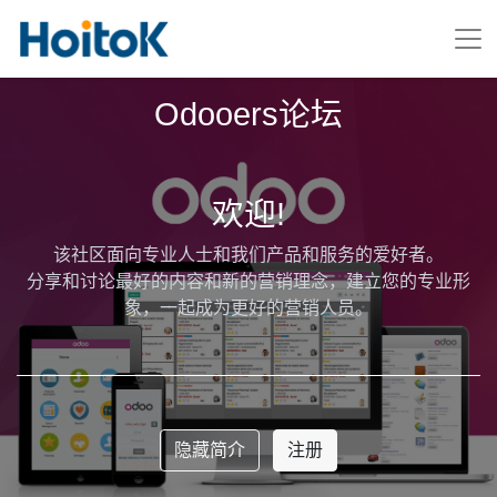
Odooers论坛
欢迎!
该社区面向专业人士和我们产品和服务的爱好者。
分享和讨论最好的内容和新的营销理念，建立您的专业形
象，一起成为更好的营销人员。
隐藏简介
注册