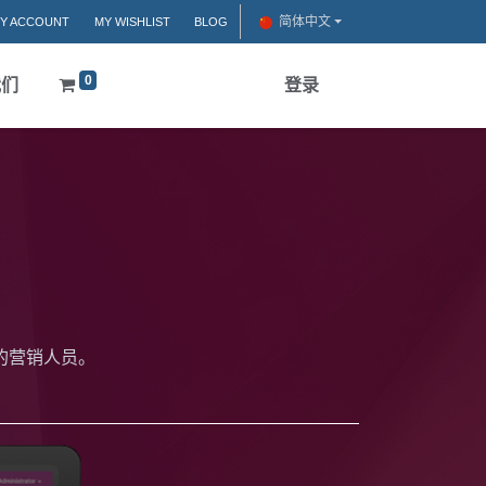
简体中文
Y ACCOUNT
MY WISHLIST
BLOG
0
我们
登录
的营销人员。