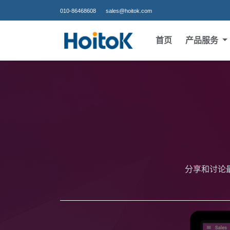
010-86468608
sales@hoitok.com
首页
产品服务
分享和讨论