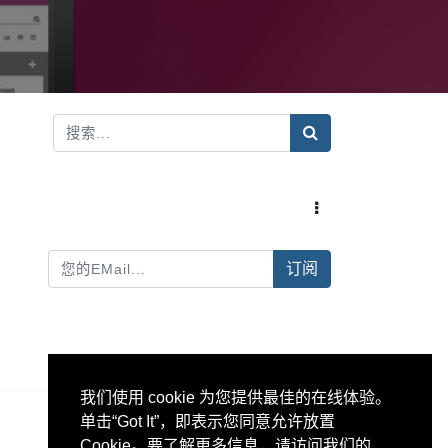
订阅
我们使用 cookie 为您提供最佳的在线体验。
单击“Got It”，即表示您同意允许放置
Cookie。要了解更多信息，请访问我们的