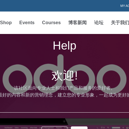
MY A
Shop
Events
Courses
博客新闻
论坛
关于我
Help
欢迎!
该社区面向专业人士和我们产品和服务的爱好者。
最好的内容和新的营销理念，建立您的专业形象，一起成为更好