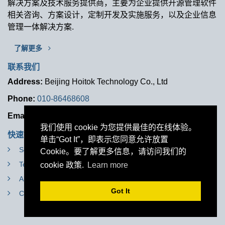
解决方案及技术服务提供商，主要为企业提供开源管理软件
相关咨询、方案设计，定制开发及实施服务，以及企业信息
管理一体解决方案.
了解更多
联系我们
Address:
Beijing Hoitok Technology Co., Ltd
Phone:
010-86468608
Email:
sales@hoitok.com
我们使用 cookie 为您提供最佳的在线体验。
快速链接
单击“Got It”，即表示您同意允许放置
Service
Cookie。要了解更多信息，请访问我们的
Terms & Conditions
cookie 政策.
Learn more
About Us
Got It
Contact Us