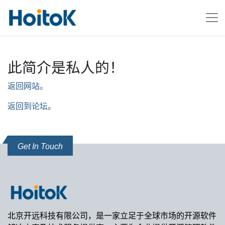
此简介是私人的！
返回网站。
返回到论坛。
Get In Touch
北京开远科技有限公司，是一家立足于全球市场的开源软件