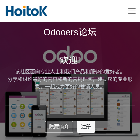
Odooers论坛
欢迎!
该社区面向专业人士和我们产品和服务的爱好者。
分享和讨论最好的内容和新的营销理念，建立您的专业形
象，一起成为更好的营销人员。
隐藏简介
注册