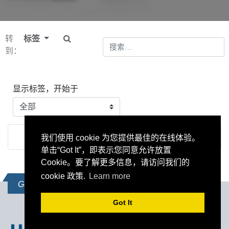
转
标签
到：
显示标签，开始于
没有标签
我们使用 cookie 为您提供最佳的在线体验。
单击“Got It”，即表示您同意允许放置
Cookie。要了解更多信息，请访问我们的
cookie 政策.
Learn more
Get In Touch
Got It